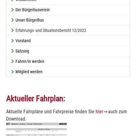
Der Bürgerbusverein
Unser BürgerBus
(current)
Erfahrungs- und Situationsbericht 12/2022
Vorstand
Satzung
Fahrer/in werden
Mitglied werden
Aktueller Fahrplan:
Aktuelle Fahrpläne und Fahrpreise finden Sie
hier
auch zum
Download.