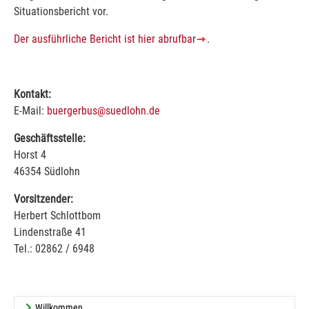
Situationsbericht vor.
Der ausführliche Bericht ist hier abrufbar
.
Kontakt:
E-Mail:
buergerbus@suedlohn.de
Geschäftsstelle:
Horst 4
46354 Südlohn
Vorsitzender:
Herbert Schlottbom
Lindenstraße 41
Tel.: 02862 / 6948
Willkommen