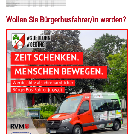
Wollen Sie Bürgerbusfahrer/in werden?