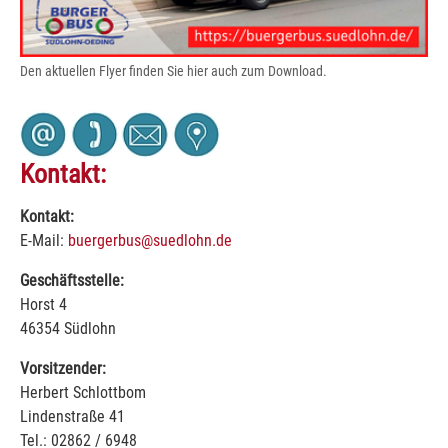
Den aktuellen Flyer finden Sie hier auch zum Download.
Kontakt:
Kontakt:
E-Mail:
buergerbus@suedlohn.de
Geschäftsstelle:
Horst 4
46354 Südlohn
Vorsitzender:
Herbert Schlottbom
Lindenstraße 41
Tel.: 02862 / 6948