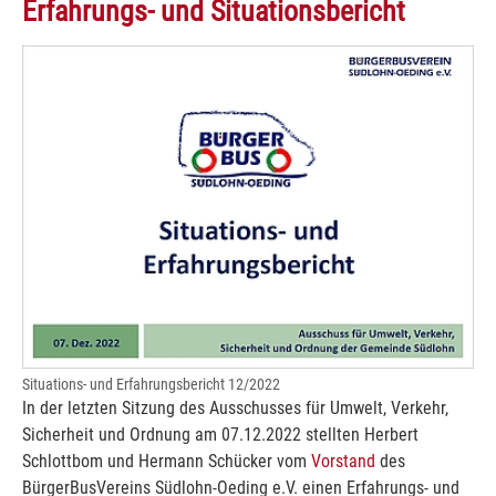
Erfahrungs- und Situationsbericht
Situations- und Erfahrungsbericht 12/2022
In der letzten Sitzung des Ausschusses für Umwelt, Verkehr,
Sicherheit und Ordnung am 07.12.2022 stellten Herbert
Schlottbom und Hermann Schücker vom
Vorstand
des
BürgerBusVereins Südlohn-Oeding e.V. einen Erfahrungs- und